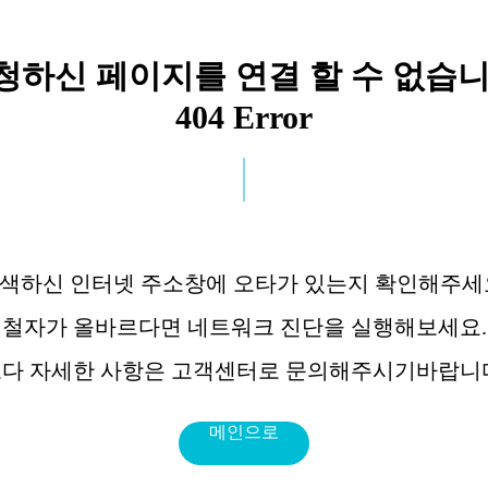
청하신 페이지를 연결 할 수 없습니
404 Error
색하신 인터넷 주소창에 오타가 있는지 확인해주세
철자가 올바르다면 네트워크 진단을 실행해보세요.
메인으로