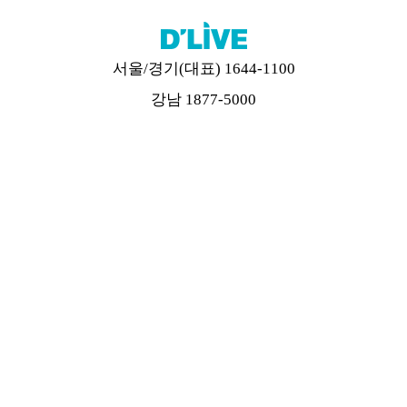
서울/경기(대표) 1644-1100
강남 1877-5000