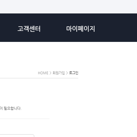
고객센터
마이페이지
HOME
>
회원가입
>
로그인
이 필요합니다.