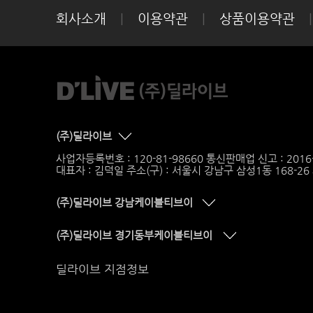
회사소개
|
이용약관
|
상품이용약관
|
(주)딜라이브
사업자등록번호 : 120-81-98660 통신판매업 신고 : 201
대표자 : 김덕일 주소(구) : 서울시 강남구 삼성1동 168-2
(주)딜라이브 강남케이블티브이
(주)딜라이브 경기동부케이블티브이
딜라이브 지점정보