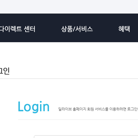
다이렉트 센터
상품/서비스
혜택
그인
딜라이브 홈페이지 회원 서비스를 이용하려면 로그인