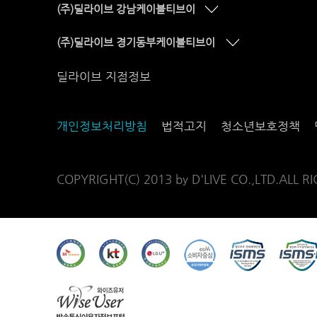
(주)딜라이브 강남케이블티브이
(주)딜라이브 경기동부케이블티브이
딜라이브 지점정보
개인정보처리방침
법적고지
청소년보호정책
COPYRIGHT(C) 2013 by D'LIVE CO.,LTD.ALL R