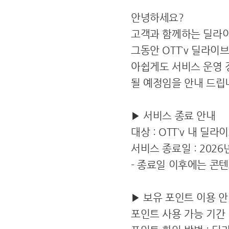
안녕하세요?
고객과 함께하는 딜라
그동안 OTT`v 딜라
아쉽게도 서비스 운영 
될 예정임을 안내 드립
▶ 서비스 종료 안내
대상 : OTT`v 내 딜
서비스 종료일 : 2026
- 종료일 이후에는 콘텐
▶ 보유 포인트 이용 
포인트 사용 가능 기간 :