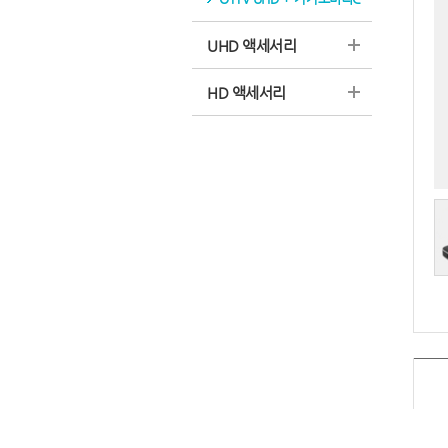
UHD 액세서리
HD 액세서리